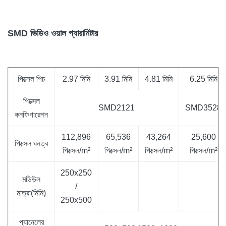
SMD ভিডিও ওয়াল প্যারামিটার
পিক্সেল পিচ
2.97 মিমি
3.91 মিমি
4.81 মিমি
6.25 মিমি
পিক্সেল
SMD2121
SMD3528
কনফিগারেশন
112,896
65,536
43,264
25,600
পিক্সেল ঘনত্ব
পিক্সেল/m²
পিক্সেল/m²
পিক্সেল/m²
পিক্সেল/m²
250x250
মডিউল
/
মাত্রা(মিমি)
250x500
প্যানেলের