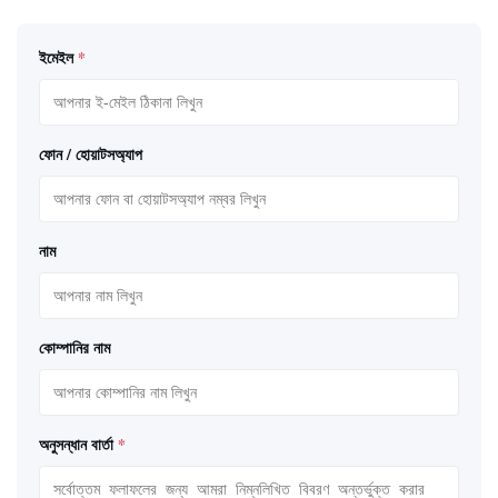
ইমেইল
*
ফোন / হোয়াটসঅ্যাপ
নাম
কোম্পানির নাম
অনুসন্ধান বার্তা
*