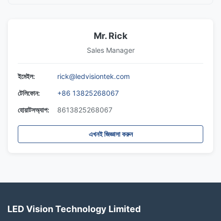
Mr. Rick
Sales Manager
ইমেইল:
rick@ledvisiontek.com
টেলিফোন:
+86 13825268067
হোয়াটসঅ্যাপ:
8613825268067
এখনই জিজ্ঞাসা করুন
LED Vision Technology Limited