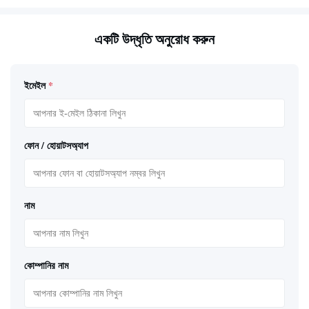
একটি উদ্ধৃতি অনুরোধ করুন
ইমেইল
*
ফোন / হোয়াটসঅ্যাপ
নাম
কোম্পানির নাম