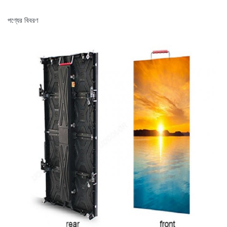
পণ্যের বিবরণ