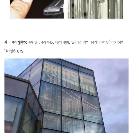
4।
কম মুক্তি
: কম শব্দ, কম খরচ, স্বল্প ব্যয়, দুর্দান্ত তাপ নকশা এবং দুর্দান্ত তাপ
বিস্তৃতি ers