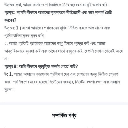
উত্তর: হ্যাঁ, আমরা আমাদের পণ্যগুলিতে 2-5 বছরের ওয়ারেন্টি অফার করি।
প্রশ্ন:: আপনি কীভাবে আমাদের ব্যবসায়কে দীর্ঘমেয়াদী এবং ভাল সম্পর্ক তৈরি
করবেন?
উত্তর: 1।আমরা আমাদের গ্রাহকদের সুবিধা নিশ্চিত করতে ভাল মানের এবং
প্রতিযোগিতামূলক মূল্য রাখি;
২. আমরা প্রতিটি গ্রাহককে আমাদের বন্ধু হিসাবে শ্রদ্ধা করি এবং আমরা
আন্তরিকভাবে ব্যবসা করি এবং তাদের সাথে বন্ধুত্ব করি, সেগুলি সেখান থেকেই আসে
না।
প্রশ্ন 8: আমি কীভাবে প্রযুক্তি সমর্থন পেতে পারি?
উ: 1, আমরা আমাদের কারখানায় প্রশিক্ষণ দেব এবং দেখানোর জন্য ভিডিও প্রেরণ
করব।প্রশিক্ষণের মধ্যে রয়েছে সিস্টেমের ব্যবহার, সিস্টেম রক্ষণাবেক্ষণ এবং সরঞ্জাম
সুরক্ষা।
সম্পর্কিত পণ্য