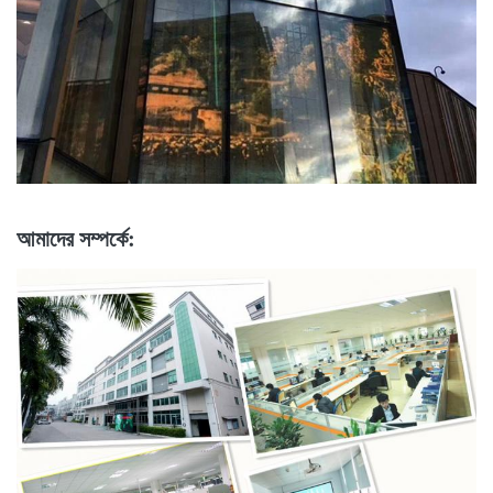
আমাদের সম্পর্কে: