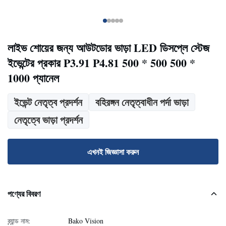
লাইভ শোয়ের জন্য আউটডোর ভাড়া LED ডিসপ্লে স্টেজ
ইভেন্টের প্রকার P3.91 P4.81 500 * 500 500 *
1000 প্যানেল
ইভেন্ট নেতৃত্ব প্রদর্শন
বহিরঙ্গন নেতৃত্বাধীন পর্দা ভাড়া
নেতৃত্বে ভাড়া প্রদর্শন
এখনই জিজ্ঞাসা করুন
পণ্যের বিবরণ
ব্র্যান্ড নাম:
Bako Vision