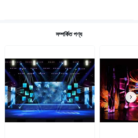
সম্পর্কিত পণ্য