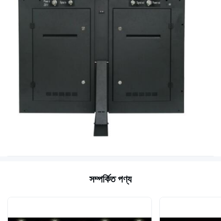
সম্পর্কিত পণ্য