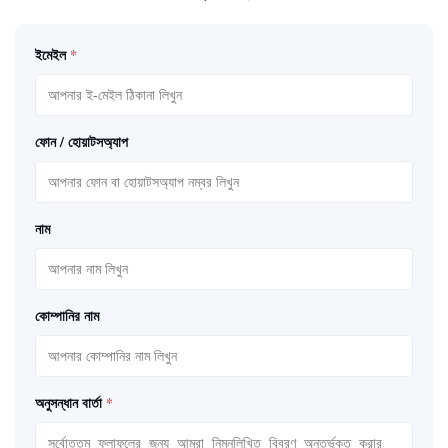
ইমেইল
*
ফোন / হোয়াটসঅ্যাপ
নাম
কোম্পানির নাম
অনুসন্ধান বার্তা
*